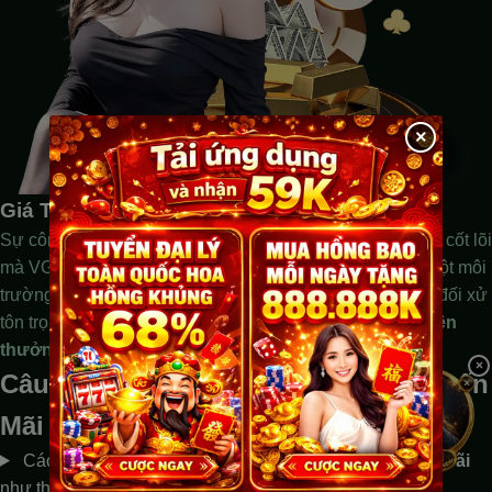
×
Giá Trị Cốt Lõi Và Cam Kết
Sự công bằng, minh bạch và trách nhiệm là những giá trị cốt lõi
mà VG99 luôn theo đuổi. Chúng tôi cam kết mang đến một môi
trường giải trí lành mạnh, nơi mỗi người chơi đều được đối xử
tôn trọng và có cơ hội nhận được
thưởng đăng ký
và
tiền
thưởng nạp tiền
xứng đáng.
×
Câu Hỏi Thường Gặp Về VG99 Khuyến
Mãi
Cách đăng ký tài khoản VG99 để nhận
vg99 khuyến mãi
như thế nào?
+