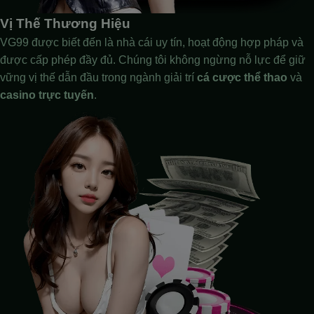
Vị Thế Thương Hiệu
VG99 được biết đến là nhà cái uy tín, hoạt động hợp pháp và
được cấp phép đầy đủ. Chúng tôi không ngừng nỗ lực để giữ
vững vị thế dẫn đầu trong ngành giải trí
cá cược thể thao
và
casino trực tuyến
.