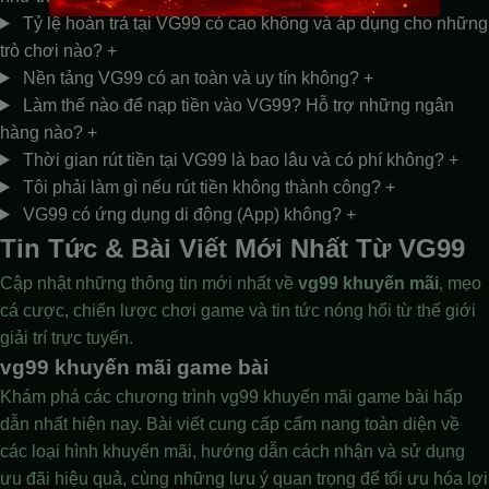
Tỷ lệ hoàn trả tại VG99 có cao không và áp dụng cho những
trò chơi nào?
+
Nền tảng VG99 có an toàn và uy tín không?
+
Làm thế nào để nạp tiền vào VG99? Hỗ trợ những ngân
hàng nào?
+
Thời gian rút tiền tại VG99 là bao lâu và có phí không?
+
Tôi phải làm gì nếu rút tiền không thành công?
+
VG99 có ứng dụng di động (App) không?
+
Tin Tức & Bài Viết Mới Nhất Từ VG99
Cập nhật những thông tin mới nhất về
vg99 khuyến mãi
, mẹo
cá cược, chiến lược chơi game và tin tức nóng hổi từ thế giới
giải trí trực tuyến.
vg99 khuyến mãi game bài
Khám phá các chương trình vg99 khuyến mãi game bài hấp
dẫn nhất hiện nay. Bài viết cung cấp cẩm nang toàn diện về
các loại hình khuyến mãi, hướng dẫn cách nhận và sử dụng
ưu đãi hiệu quả, cùng những lưu ý quan trọng để tối ưu hóa lợi