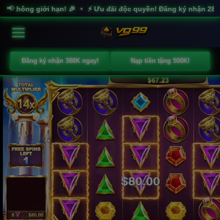
📢
ông giới hạn! 🎉
⚡️ Ưu đãi độc quyền! Đăng ký nhận 288K + 50
•
Đăng ký nhận 388K ngay!
Nạp tiền tặng 500K!