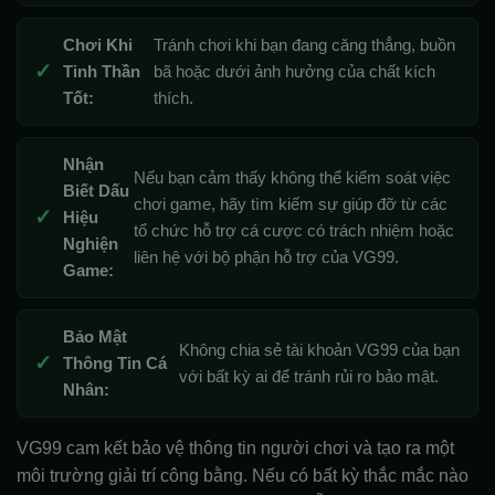
Chơi Khi
Tránh chơi khi bạn đang căng thẳng, buồn
Tinh Thần
bã hoặc dưới ảnh hưởng của chất kích
Tốt:
thích.
Nhận
Nếu bạn cảm thấy không thể kiểm soát việc
Biết Dấu
chơi game, hãy tìm kiếm sự giúp đỡ từ các
Hiệu
tổ chức hỗ trợ cá cược có trách nhiệm hoặc
Nghiện
liên hệ với bộ phận hỗ trợ của VG99.
Game:
Bảo Mật
Không chia sẻ tài khoản VG99 của bạn
Thông Tin Cá
với bất kỳ ai để tránh rủi ro bảo mật.
Nhân:
VG99 cam kết bảo vệ thông tin người chơi và tạo ra một
môi trường giải trí công bằng. Nếu có bất kỳ thắc mắc nào