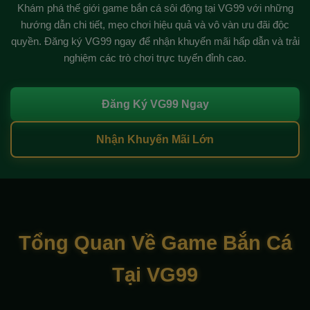
Khám phá thế giới game bắn cá sôi động tại VG99 với những
hướng dẫn chi tiết, mẹo chơi hiệu quả và vô vàn ưu đãi độc
quyền. Đăng ký VG99 ngay để nhận khuyến mãi hấp dẫn và trải
nghiệm các trò chơi trực tuyến đỉnh cao.
Đăng Ký VG99 Ngay
Nhận Khuyến Mãi Lớn
Tổng Quan Về Game Bắn Cá
Tại VG99