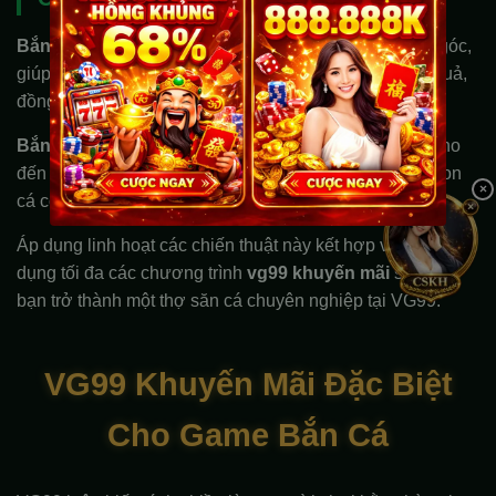
Bắn Ria:
Xoay nòng súng quanh bàn để bắn vào các góc,
giúp hạ gục những con cá nhỏ và vừa một cách hiệu quả,
đồng thời tích lũy điểm.
Bắn Từng Con:
Tập trung vào một con cá nhất định cho
đến khi nó chết. Chiến thuật này hiệu quả với những con
×
cá có giá trị trung bình.
Áp dụng linh hoạt các chiến thuật này kết hợp với việc tận
dụng tối đa các chương trình
vg99 khuyến mãi
sẽ giúp
bạn trở thành một thợ săn cá chuyên nghiệp tại VG99.
VG99 Khuyến Mãi Đặc Biệt
Cho Game Bắn Cá