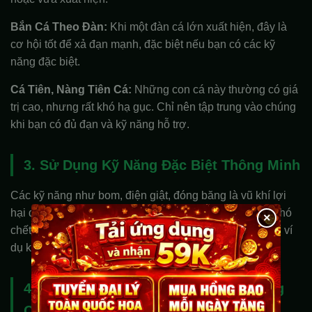
Bắn Cá Theo Đàn:
Khi một đàn cá lớn xuất hiện, đây là
cơ hội tốt để xả đạn mạnh, đặc biệt nếu bạn có các kỹ
năng đặc biệt.
Cá Tiên, Nàng Tiên Cá:
Những con cá này thường có giá
trị cao, nhưng rất khó hạ gục. Chỉ nên tập trung vào chúng
khi bạn có đủ đạn và kỹ năng hỗ trợ.
3. Sử Dụng Kỹ Năng Đặc Biệt Thông Minh
Các kỹ năng như bom, điện giật, đóng băng là vũ khí lợi
hại để tiêu diệt nhiều cá cùng lúc hoặc những con cá khó
×
chết. Hãy sử dụng chúng vào thời điểm thích hợp nhất, ví
dụ khi có nhiều cá lớn hoặc boss xuất hiện.
4. Chiến Thuật "Bắn Ria" Và "Bắn Từng
Con"