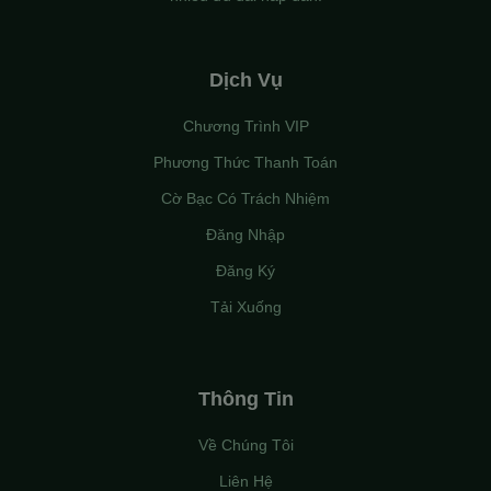
Dịch Vụ
Chương Trình VIP
Phương Thức Thanh Toán
Cờ Bạc Có Trách Nhiệm
Đăng Nhập
Đăng Ký
Tải Xuống
Thông Tin
Về Chúng Tôi
Liên Hệ