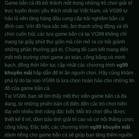
Game bắn cá đã trở thành một trong những trò chơi giải trí
trực tuyến được yêu thích nhất tại Việt Nam, và VG99 tự
hào là nền tảng hàng đầu cung cấp trải nghiệm bắn cá
đỉnh cao. Với đồ họa sắc nét, âm thanh sống động và lối
chơi cuốn hút, các tựa game bắn cá tại VG99 không chỉ
mang lại giây phút thư giãn mà còn mở ra cơ hội giành
những phần thưởng giá trị. Chúng tôi cam kết mang đến
một môi trường chơi game an toàn, công bằng và minh
bạch, đồng thời liên tục cập nhật các chương trình
vg99
khuyến mãi
hấp dẫn để tri ân người chơi. Hãy cùng khám
phá lý do tại sao VG99 là lựa chọn hoàn hảo cho những tín
đồ của game bắn cá.
Tại VG99, bạn sẽ tìm thấy một thư viện game bắn cá đa
dạng, từ những phiên bản cổ điển đến các trò chơi hiện
đại với nhiều tính năng đặc biệt. Mỗi trò chơi đều được
thiết kế tỉ mỉ, đảm bảo tính giải trí cao và cơ hội thắng cược
công bằng. Đặc biệt, các chương trình
vg99 khuyến mãi
dành riêng cho game bắn cá sẽ giúp bạn tăng thêm nguồn