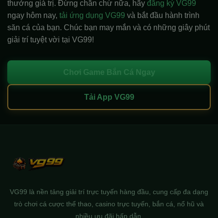
thưởng giá trị. Đừng chần chừ nữa, hãy
đăng ký VG99
ngay hôm nay,
tải ứng dụng VG99
và bắt đầu hành trình
săn cá của bạn. Chúc bạn may mắn và có những giây phút
giải trí tuyệt vời tại VG99!
Chơi Game Bắn Cá Ngay
Tải App VG99
VG99 là nền tảng giải trí trực tuyến hàng đầu, cung cấp đa dạng
trò chơi cá cược thể thao, casino trực tuyến, bắn cá, nổ hũ và
nhiều ưu đãi hấp dẫn.