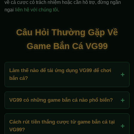
về cá cược có trách nhiệm hoặc cần hỗ trợ, đừng ngần
ngại
liên hệ với chúng tôi
.
Câu Hỏi Thường Gặp Về
Game Bắn Cá VG99
Làm thế nào để tải ứng dụng VG99 để chơi
+
bắn cá?
+
VG99 có những game bắn cá nào phổ biến?
Cách rút tiền thắng cược từ game bắn cá tại
+
VG99?