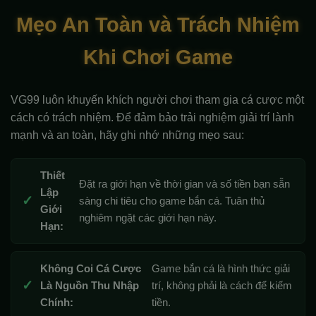
Mẹo An Toàn và Trách Nhiệm
Khi Chơi Game
VG99 luôn khuyến khích người chơi tham gia cá cược một
cách có trách nhiệm. Để đảm bảo trải nghiệm giải trí lành
mạnh và an toàn, hãy ghi nhớ những mẹo sau:
Thiết
Đặt ra giới hạn về thời gian và số tiền bạn sẵn
Lập
sàng chi tiêu cho game bắn cá. Tuân thủ
Giới
nghiêm ngặt các giới hạn này.
Hạn:
Không Coi Cá Cược
Game bắn cá là hình thức giải
Là Nguồn Thu Nhập
trí, không phải là cách để kiếm
Chính:
tiền.