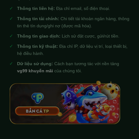
Thông tin liên hệ:
Địa chỉ email, số điện thoại.
Thông tin tài chính:
Chi tiết tài khoản ngân hàng, thông
tin thẻ tín dụng/ghi nợ (được mã hóa).
Thông tin giao dịch:
Lịch sử đặt cược, gửi/rút tiền.
Thông tin kỹ thuật:
Địa chỉ IP, dữ liệu vị trí, loại thiết bị,
hệ điều hành.
Dữ liệu sử dụng:
Cách bạn tương tác với nền tảng
vg99 khuyến mãi
của chúng tôi.