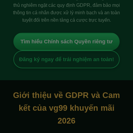
thủ nghiêm ngặt các quy định GDPR, đảm bảo mọi
thông tin cá nhân được xử lý minh bạch và an toàn
tuyệt đối trên nền tảng cá cược trực tuyến.
Tìm hiểu Chính sách Quyền riêng tư
Đăng ký ngay để trải nghiệm an toàn!
Giới thiệu về GDPR và Cam
kết của vg99 khuyến mãi
2026