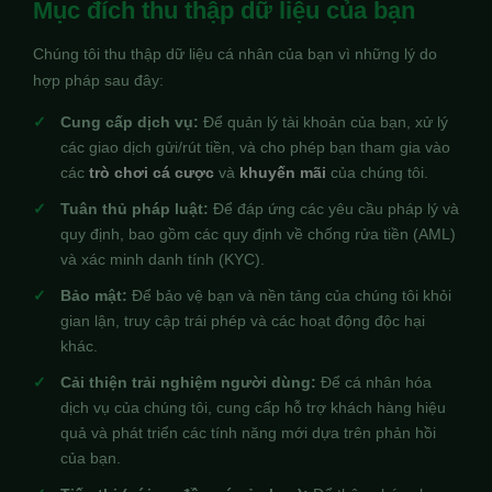
Mục đích thu thập dữ liệu của bạn
Chúng tôi thu thập dữ liệu cá nhân của bạn vì những lý do
hợp pháp sau đây:
Cung cấp dịch vụ:
Để quản lý tài khoản của bạn, xử lý
các giao dịch gửi/rút tiền, và cho phép bạn tham gia vào
các
trò chơi cá cược
và
khuyến mãi
của chúng tôi.
Tuân thủ pháp luật:
Để đáp ứng các yêu cầu pháp lý và
quy định, bao gồm các quy định về chống rửa tiền (AML)
và xác minh danh tính (KYC).
Bảo mật:
Để bảo vệ bạn và nền tảng của chúng tôi khỏi
gian lận, truy cập trái phép và các hoạt động độc hại
khác.
Cải thiện trải nghiệm người dùng:
Để cá nhân hóa
dịch vụ của chúng tôi, cung cấp hỗ trợ khách hàng hiệu
quả và phát triển các tính năng mới dựa trên phản hồi
của bạn.