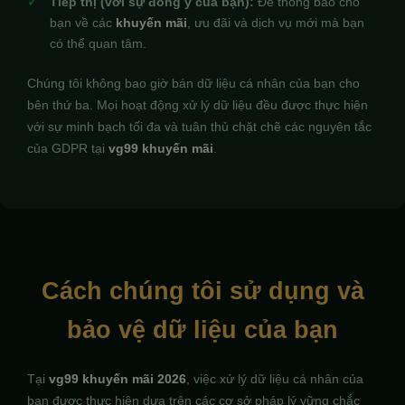
Tiếp thị (với sự đồng ý của bạn):
Để thông báo cho
bạn về các
khuyến mãi
, ưu đãi và dịch vụ mới mà bạn
có thể quan tâm.
Chúng tôi không bao giờ bán dữ liệu cá nhân của bạn cho
bên thứ ba. Mọi hoạt động xử lý dữ liệu đều được thực hiện
với sự minh bạch tối đa và tuân thủ chặt chẽ các nguyên tắc
của GDPR tại
vg99 khuyến mãi
.
Cách chúng tôi sử dụng và
bảo vệ dữ liệu của bạn
Tại
vg99 khuyến mãi 2026
, việc xử lý dữ liệu cá nhân của
bạn được thực hiện dựa trên các cơ sở pháp lý vững chắc