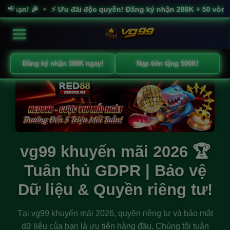
📢
⚡️ Ưu đãi độc quyền! Đăng ký nhận 288K + 50 vòng quay miễn p
Đăng ký nhận 388K ngay!
Nạp tiền tặng 500K!
vg99 khuyến mãi 2026 🏆
Tuân thủ GDPR | Bảo vệ
Dữ liệu & Quyền riêng tư!
Tại vg99 khuyến mãi 2026, quyền riêng tư và bảo mật
dữ liệu của bạn là ưu tiên hàng đầu. Chúng tôi tuân