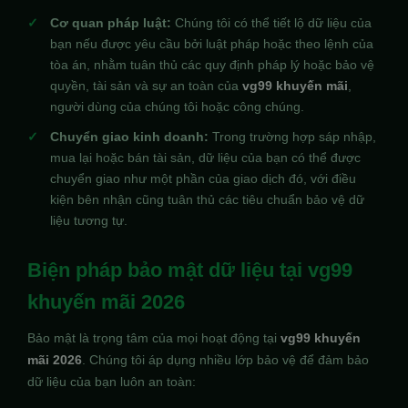
Cơ quan pháp luật:
Chúng tôi có thể tiết lộ dữ liệu của
bạn nếu được yêu cầu bởi luật pháp hoặc theo lệnh của
tòa án, nhằm tuân thủ các quy định pháp lý hoặc bảo vệ
quyền, tài sản và sự an toàn của
vg99 khuyến mãi
,
người dùng của chúng tôi hoặc công chúng.
Chuyển giao kinh doanh:
Trong trường hợp sáp nhập,
mua lại hoặc bán tài sản, dữ liệu của bạn có thể được
chuyển giao như một phần của giao dịch đó, với điều
kiện bên nhận cũng tuân thủ các tiêu chuẩn bảo vệ dữ
liệu tương tự.
Biện pháp bảo mật dữ liệu tại vg99
khuyến mãi 2026
Bảo mật là trọng tâm của mọi hoạt động tại
vg99 khuyến
mãi 2026
. Chúng tôi áp dụng nhiều lớp bảo vệ để đảm bảo
dữ liệu của bạn luôn an toàn: