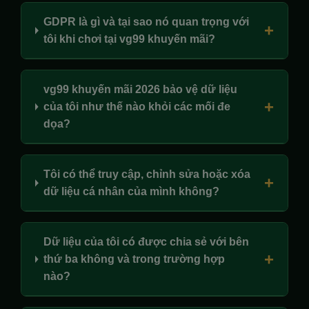
GDPR là gì và tại sao nó quan trọng với
+
tôi khi chơi tại vg99 khuyến mãi?
vg99 khuyến mãi 2026 bảo vệ dữ liệu
+
của tôi như thế nào khỏi các mối đe
dọa?
Tôi có thể truy cập, chỉnh sửa hoặc xóa
+
dữ liệu cá nhân của mình không?
Dữ liệu của tôi có được chia sẻ với bên
+
thứ ba không và trong trường hợp
nào?