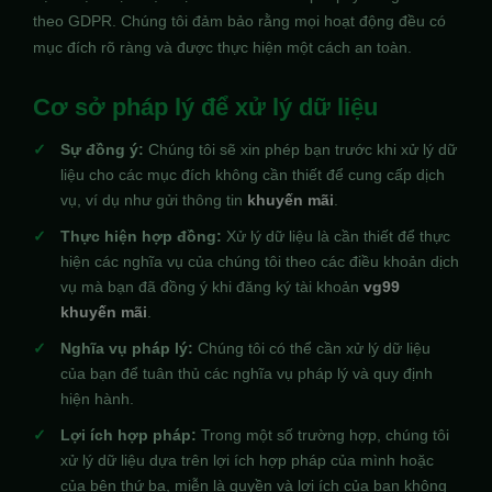
theo GDPR. Chúng tôi đảm bảo rằng mọi hoạt động đều có
mục đích rõ ràng và được thực hiện một cách an toàn.
Cơ sở pháp lý để xử lý dữ liệu
Sự đồng ý:
Chúng tôi sẽ xin phép bạn trước khi xử lý dữ
liệu cho các mục đích không cần thiết để cung cấp dịch
vụ, ví dụ như gửi thông tin
khuyến mãi
.
Thực hiện hợp đồng:
Xử lý dữ liệu là cần thiết để thực
hiện các nghĩa vụ của chúng tôi theo các điều khoản dịch
vụ mà bạn đã đồng ý khi đăng ký tài khoản
vg99
khuyến mãi
.
Nghĩa vụ pháp lý:
Chúng tôi có thể cần xử lý dữ liệu
của bạn để tuân thủ các nghĩa vụ pháp lý và quy định
hiện hành.
Lợi ích hợp pháp:
Trong một số trường hợp, chúng tôi
xử lý dữ liệu dựa trên lợi ích hợp pháp của mình hoặc
của bên thứ ba, miễn là quyền và lợi ích của bạn không