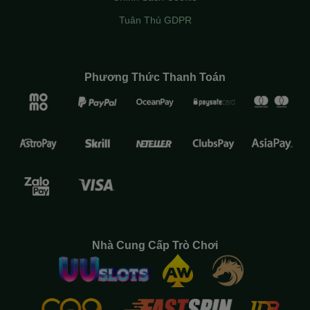
Tuân Thủ GDPR
Phương Thức Thanh Toán
Nhà Cung Cấp Trò Chơi