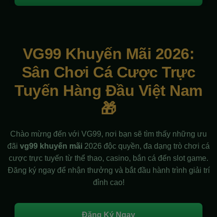
VG99 Khuyến Mãi 2026:
Sân Chơi Cá Cược Trực
Tuyến Hàng Đầu Việt Nam
🎁
Chào mừng đến với VG99, nơi bạn sẽ tìm thấy những ưu
đãi
vg99 khuyến mãi
2026 độc quyền, đa dạng trò chơi cá
cược trực tuyến từ thể thao, casino, bắn cá đến slot game.
Đăng ký ngay để nhận thưởng và bắt đầu hành trình giải trí
đỉnh cao!
Đăng Ký Ngay