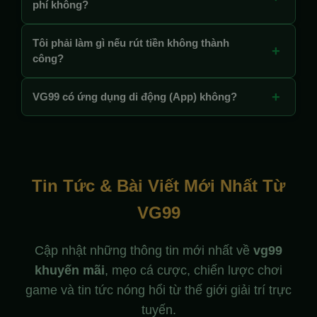
phí không?
Tôi phải làm gì nếu rút tiền không thành
+
công?
+
VG99 có ứng dụng di động (App) không?
Tin Tức & Bài Viết Mới Nhất Từ
VG99
Cập nhật những thông tin mới nhất về
vg99
khuyến mãi
, mẹo cá cược, chiến lược chơi
game và tin tức nóng hổi từ thế giới giải trí trực
tuyến.