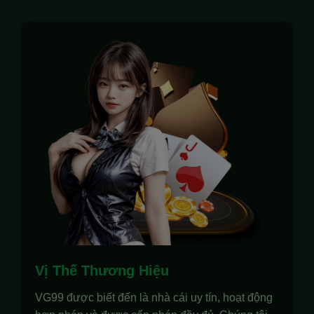
Vị Thế Thương Hiệu
VG99 được biết đến là nhà cái uy tín, hoạt động