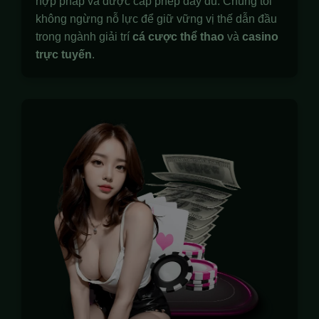
hợp pháp và được cấp phép đầy đủ. Chúng tôi
không ngừng nỗ lực để giữ vững vị thế dẫn đầu
trong ngành giải trí
cá cược thể thao
và
casino
trực tuyến
.