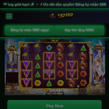
📢
g giới hạn! 🎉
⚡️ Ưu đãi độc quyền! Đăng ký nhận 288K + 50 
•
Đăng ký nhận 388K ngay!
Nạp tiền tặng 500K!
Play Now