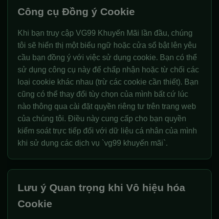
Công cụ Đồng ý Cookie
Khi bạn truy cập VG99 Khuyến Mãi lần đầu, chúng
tôi sẽ hiển thị một biểu ngữ hoặc cửa sổ bật lên yêu
cầu bạn đồng ý với việc sử dụng cookie. Bạn có thể
sử dụng công cụ này để chấp nhận hoặc từ chối các
loại cookie khác nhau (trừ các cookie cần thiết). Bạn
cũng có thể thay đổi tùy chọn của mình bất cứ lúc
nào thông qua cài đặt quyền riêng tư trên trang web
của chúng tôi. Điều này cung cấp cho bạn quyền
kiểm soát trực tiếp đối với dữ liệu cá nhân của mình
khi sử dụng các dịch vụ `vg99 khuyến mãi`.
Lưu ý Quan trọng khi Vô hiệu hóa
Cookie