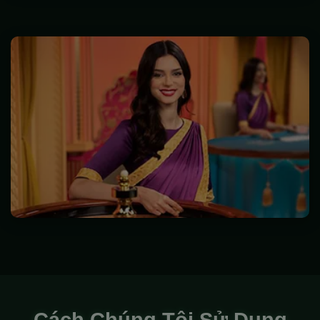
Cách Chúng Tôi Sử Dụng