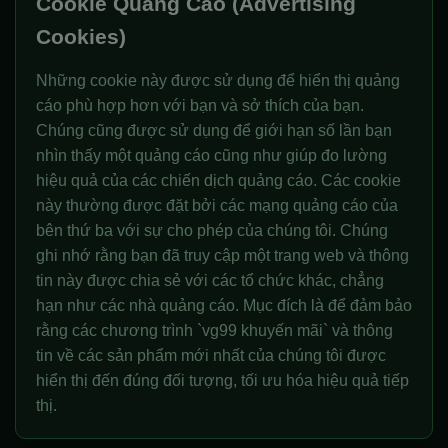
Cookie Quảng Cáo (Advertising
Cookies)
Những cookie này được sử dụng để hiển thị quảng
cáo phù hợp hơn với bạn và sở thích của bạn.
Chúng cũng được sử dụng để giới hạn số lần bạn
nhìn thấy một quảng cáo cũng như giúp đo lường
hiệu quả của các chiến dịch quảng cáo. Các cookie
này thường được đặt bởi các mạng quảng cáo của
bên thứ ba với sự cho phép của chúng tôi. Chúng
ghi nhớ rằng bạn đã truy cập một trang web và thông
tin này được chia sẻ với các tổ chức khác, chẳng
hạn như các nhà quảng cáo. Mục đích là để đảm bảo
rằng các chương trình `vg99 khuyến mãi` và thông
tin về các sản phẩm mới nhất của chúng tôi được
hiển thị đến đúng đối tượng, tối ưu hóa hiệu quả tiếp
thị.