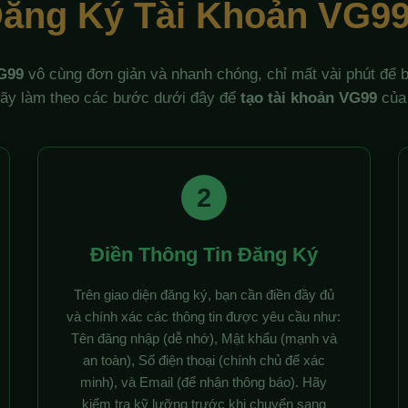
ng Ký Tài Khoản VG99 
G99
vô cùng đơn giản và nhanh chóng, chỉ mất vài phút để bạ
ãy làm theo các bước dưới đây để
tạo tài khoản VG99
của 
2
Điền Thông Tin Đăng Ký
Trên giao diện đăng ký, bạn cần điền đầy đủ
và chính xác các thông tin được yêu cầu như:
Tên đăng nhập (dễ nhớ), Mật khẩu (mạnh và
an toàn), Số điện thoại (chính chủ để xác
minh), và Email (để nhận thông báo). Hãy
kiểm tra kỹ lưỡng trước khi chuyển sang