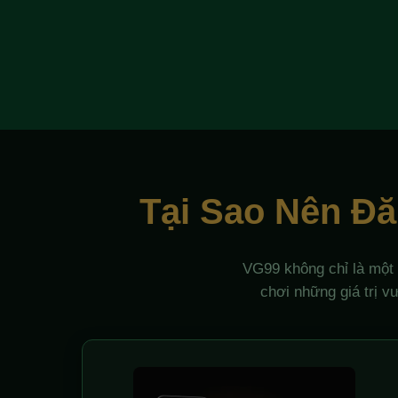
Tại Sao Nên Đ
VG99 không chỉ là một 
chơi những giá trị v