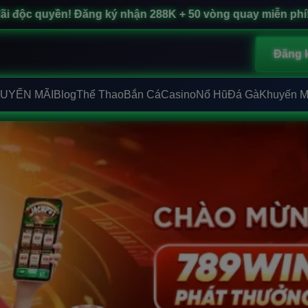
uyền! Đăng ký nhận 288K + 50 vòng quay miễn phí! ✨
🎁
•
Đăng 
UYẾN MÃI
Blog
Thể Thao
Bắn Cá
Casino
Nổ Hũ
Đá Gà
Khuyến M