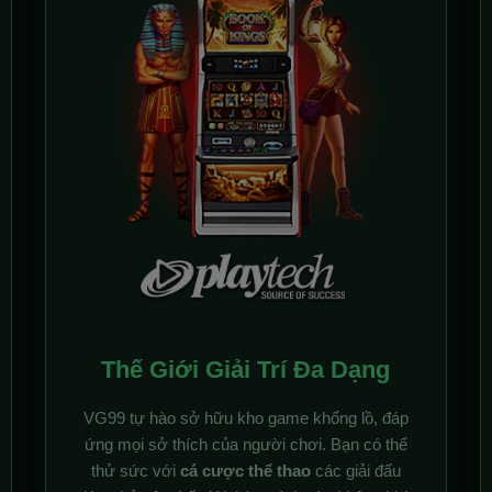
Thế Giới Giải Trí Đa Dạng
VG99 tự hào sở hữu kho game khổng lồ, đáp
ứng mọi sở thích của người chơi. Bạn có thể
thử sức với
cá cược thể thao
các giải đấu