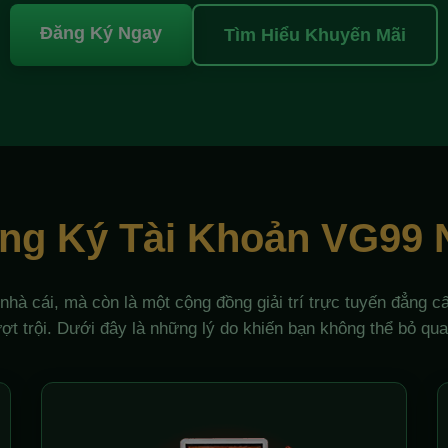
Đăng Ký Ngay
Tìm Hiểu Khuyến Mãi
ăng Ký Tài Khoản VG99
nhà cái, mà còn là một cộng đồng giải trí trực tuyến đẳng 
ượt trội. Dưới đây là những lý do khiến bạn không thể bỏ qu