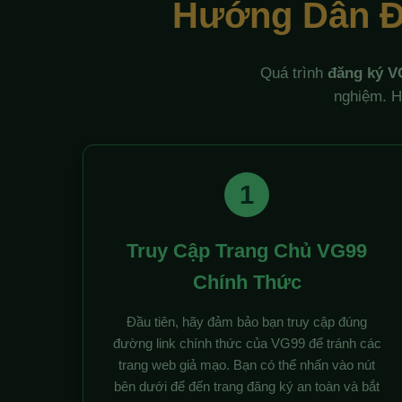
Hướng Dẫn Đă
Quá trình
đăng ký V
nghiệm. H
1
Truy Cập Trang Chủ VG99
Chính Thức
Đầu tiên, hãy đảm bảo bạn truy cập đúng
đường link chính thức của VG99 để tránh các
trang web giả mạo. Bạn có thể nhấn vào nút
bên dưới để đến trang đăng ký an toàn và bắt