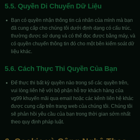
5.5. Quyền Di Chuyển Dữ Liệu
Bạn có quyền nhận thông tin cá nhân của mình mà bạn
đã cung cấp cho chúng tôi dưới định dạng có cấu trúc,
thường được sử dụng và có thể đọc được bằng máy, và
có quyền chuyển thông tin đó cho một bên kiểm soát dữ
liệu khác.
5.6. Cách Thực Thi Quyền Của Bạn
Để thực thi bất kỳ quyền nào trong số các quyền trên,
vui lòng liên hệ với bộ phận hỗ trợ khách hàng của
vg99 khuyến mãi qua email hoặc các kênh liên hệ khác
được cung cấp trên trang web của chúng tôi. Chúng tôi
sẽ phản hồi yêu cầu của bạn trong thời gian sớm nhất
theo quy định pháp luật.