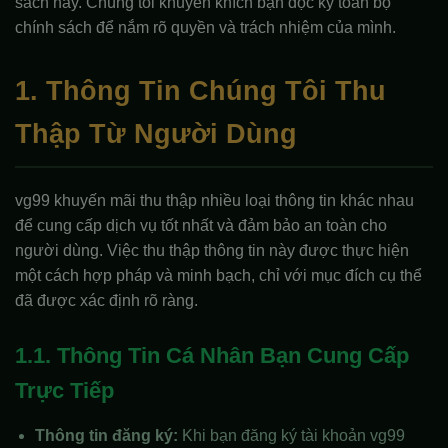
sách này. Chúng tôi khuyến khích bạn đọc kỹ toàn bộ
chính sách để nắm rõ quyền và trách nhiệm của mình.
1. Thông Tin Chúng Tôi Thu
Thập Từ Người Dùng
vg99 khuyến mãi thu thập nhiều loại thông tin khác nhau
để cung cấp dịch vụ tốt nhất và đảm bảo an toàn cho
người dùng. Việc thu thập thông tin này được thực hiện
một cách hợp pháp và minh bạch, chỉ với mục đích cụ thể
đã được xác định rõ ràng.
1.1. Thông Tin Cá Nhân Bạn Cung Cấp
Trực Tiếp
Thông tin đăng ký:
Khi bạn đăng ký tài khoản vg99