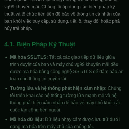
vg99 khuyến mãi. Chúng tôi áp dụng các biện pháp kỹ
thuật và tổ chức tiên tiến để bảo vệ thông tin cá nhân của
bạn khỏi việc truy cập, sử dụng, tiết lộ, thay đổi hoặc phá
hủy trái phép.
4.1. Biện Pháp Kỹ Thuật
Mã hóa SSL/TLS:
Tất cả các giao tiếp dữ liệu giữa
trình duyệt của bạn và máy chủ vg99 khuyến mãi đều
được mã hóa bằng công nghệ SSL/TLS để đảm bảo an
toàn cho thông tin truyền tải.
Tường lửa và hệ thống phát hiện xâm nhập:
Chúng
tôi triển khai các hệ thống tường lửa mạnh mẽ và hệ
thống phát hiện xâm nhập để bảo vệ máy chủ khỏi các
cuộc tấn công bên ngoài.
Mã hóa dữ liệu:
Dữ liệu nhạy cảm được lưu trữ dưới
dạng mã hóa trên máy chủ của chúng tôi.