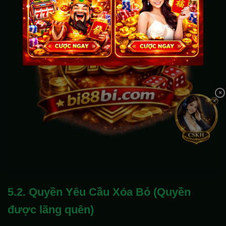
×
5.2. Quyền Yêu Cầu Xóa Bỏ (Quyền
được lãng quên)