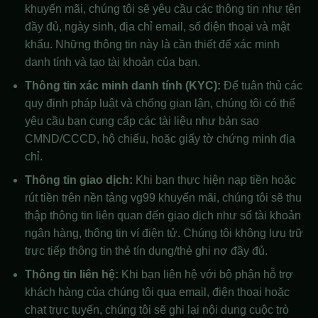
khuyến mãi, chúng tôi sẽ yêu cầu các thông tin như tên
đầy đủ, ngày sinh, địa chỉ email, số điện thoại và mật
khẩu. Những thông tin này là cần thiết để xác minh
danh tính và tạo tài khoản của bạn.
Thông tin xác minh danh tính (KYC):
Để tuân thủ các
quy định pháp luật và chống gian lận, chúng tôi có thể
yêu cầu bạn cung cấp các tài liệu như bản sao
CMND/CCCD, hộ chiếu, hoặc giấy tờ chứng minh địa
chỉ.
Thông tin giao dịch:
Khi bạn thực hiện nạp tiền hoặc
rút tiền trên nền tảng vg99 khuyến mãi, chúng tôi sẽ thu
thập thông tin liên quan đến giao dịch như số tài khoản
ngân hàng, thông tin ví điện tử. Chúng tôi không lưu trữ
trực tiếp thông tin thẻ tín dụng/thẻ ghi nợ đầy đủ.
Thông tin liên hệ:
Khi bạn liên hệ với bộ phận hỗ trợ
khách hàng của chúng tôi qua email, điện thoại hoặc
chat trực tuyến, chúng tôi sẽ ghi lại nội dung cuộc trò