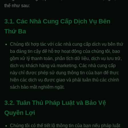
thể như sau:
3.1. Các Nhà Cung Cấp Dịch Vụ Bên
Thứ Ba
Chúng tôi hợp tác với các nhà cung cấp dịch vụ bên thứ
ba đáng tin cậy để hỗ trợ hoạt động của chúng tôi, bao
gồm xử lý thanh toán, phân tích dữ liệu, dịch vụ lưu trữ,
dịch vụ khách hàng và marketing. Các nhà cung cấp
này chỉ được phép sử dụng thông tin của bạn để thực
hiện các dịch vụ được giao và phải tuân thủ các chính
sách bảo mật nghiêm ngặt.
3.2. Tuân Thủ Pháp Luật và Bảo Vệ
Quyền Lợi
Chúng tôi có thể tiết lộ thông tin của bạn nếu pháp luật