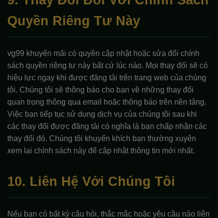
9. Thay Đổi Đối Với Chính Sách
Quyền Riêng Tư Này
vg99 khuyến mãi có quyền cập nhật hoặc sửa đổi chính
sách quyền riêng tư này bất cứ lúc nào. Mọi thay đổi sẽ có
hiệu lực ngay khi được đăng tải trên trang web của chúng
tôi. Chúng tôi sẽ thông báo cho bạn về những thay đổi
quan trọng thông qua email hoặc thông báo trên nền tảng.
Việc bạn tiếp tục sử dụng dịch vụ của chúng tôi sau khi
các thay đổi được đăng tải có nghĩa là bạn chấp nhận các
thay đổi đó. Chúng tôi khuyến khích bạn thường xuyên
xem lại chính sách này để cập nhật thông tin mới nhất.
10. Liên Hệ Với Chúng Tôi
Nếu bạn có bất kỳ câu hỏi, thắc mắc hoặc yêu cầu nào liên