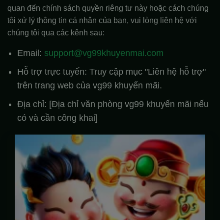
quan đến chính sách quyền riêng tư này hoặc cách chúng
tôi xử lý thông tin cá nhân của bạn, vui lòng liên hệ với
chúng tôi qua các kênh sau:
Email:
support@vg99khuyenmai.com
Hỗ trợ trực tuyến: Truy cập mục "Liên hệ hỗ trợ"
trên trang web của vg99 khuyến mãi.
Địa chỉ: [Địa chỉ văn phòng vg99 khuyến mãi nếu
có và cần công khai]