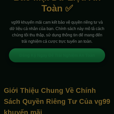
Toàn ✅
vg99 khuyến mãi cam kết bảo vệ quyền riêng tư và
dữ liệu cá nhân của bạn. Chính sách này mô tả cách
chúng tôi thu thập, sử dụng thông tin để mang đến
trải nghiệm cá cược trực tuyến an toàn.
Đăng Ký Ngay Để Trải Nghiệm An Toàn
Giới Thiệu Chung Về Chính
Sách Quyền Riêng Tư Của vg99
khuyến mãi