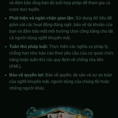
và đảm bảo rằng bạn đủ tuổi hợp pháp để tham gia cá
cược trực tuyến.
Phát hiện và ngăn chặn gian lận:
Sử dụng dữ liệu để
giám sát các hoạt động đáng ngờ, bảo vệ tài khoản của
bạn và đảm bảo một môi trường chơi công bằng cho tất
cả người dùng vg99 khuyến mãi.
Tuân thủ pháp luật:
Thực hiện các nghĩa vụ pháp lý,
chẳng hạn như báo cáo theo yêu cầu của cơ quan chức
năng hoặc tuân thủ các quy định về chống rửa tiền
(AML).
Bảo vệ quyền lợi:
Bảo vệ quyền, tài sản và sự an toàn
của vg99 khuyến mãi, người dùng của chúng tôi hoặc
những người khác.