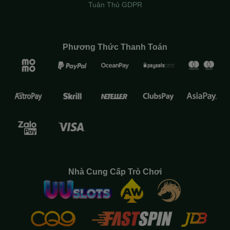
Tuân Thủ GDPR
Phương Thức Thanh Toán
Nhà Cung Cấp Trò Chơi