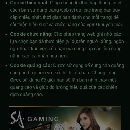
Cookie hiệu suất:
Giúp chúng tôi thu thập thông tin về
cách bạn sử dụng trang web (ví dụ: các trang bạn truy
cập nhiều nhất, thời gian bạn dành cho mỗi trang) để
cải thiện hiệu suất và chức năng của vg99 khuyến mãi.
Cookie chức năng:
Cho phép trang web ghi nhớ các
lựa chọn bạn đã thực hiện (ví dụ: tên người dùng, ngôn
ngữ hoặc khu vực của bạn) và cung cấp các tính năng
nâng cao, cá nhân hóa hơn.
Cookie quảng cáo:
Được sử dụng để cung cấp quảng
cáo phù hợp hơn với sở thích của bạn. Chúng cũng
được sử dụng để giới hạn số lần bạn nhìn thấy một
quảng cáo và giúp đo lường hiệu quả của các chiến
dịch quảng cáo.