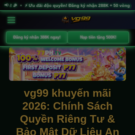
📢
⚡️ Ưu đãi độc quyền! Đăng ký nhận 288K + 50 vòng quay miễn phí
Đăng ký nhận 388K ngay!
Nạp tiền tặng 500K!
vg99 khuyến mãi
2026: Chính Sách
Quyền Riêng Tư &
Bảo Mật Dữ Liệu An