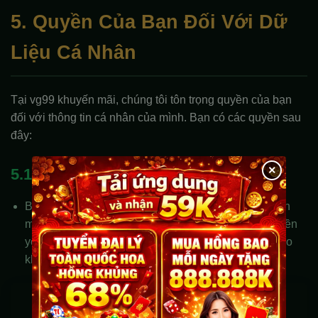
5. Quyền Của Bạn Đối Với Dữ
Liệu Cá Nhân
Tại vg99 khuyến mãi, chúng tôi tôn trọng quyền của bạn
đối với thông tin cá nhân của mình. Bạn có các quyền sau
đây:
×
5.1. Quyền Truy Cập và Chỉnh Sửa
Bạn có quyền yêu cầu truy cập vào thông tin cá nhân
mà chúng tôi đang lưu giữ về bạn. Bạn cũng có quyền
yêu cầu chỉnh sửa hoặc cập nhật bất kỳ thông tin nào
không chính xác hoặc không đầy đủ.