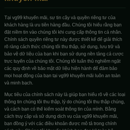
Tại vg99 khuyến mãi, sự tin cậy và quyền riêng tư của
khách hàng là ưu tiên hàng đầu. Chúng tôi hiểu rằng bạn
đặt niềm tin vào chúng tôi khi cung cấp thông tin cá nhân.
Chính sách quyền riêng tư này được thiết kế để giải thích
rõ ràng cách thức chúng tôi thu thập, sử dụng, lưu trữ và
bảo vệ dữ liệu của bạn khi bạn sử dụng nền tảng cá cược
trực tuyến của chúng tôi. Chúng tôi tuân thủ nghiêm ngặt
các quy định về bảo mật dữ liệu hiện hành để đảm bảo
mọi hoạt động của bạn tại vg99 khuyến mãi luôn an toàn
và minh bạch.
Mục tiêu của chính sách này là giúp bạn hiểu rõ về các loại
thông tin chúng tôi thu thập, lý do chúng tôi thu thập chúng,
và cách bạn có thể kiểm soát thông tin của mình. Bằng
cách truy cập và sử dụng dịch vụ của vg99 khuyến mãi,
bạn đồng ý với các điều khoản được mô tả trong chính