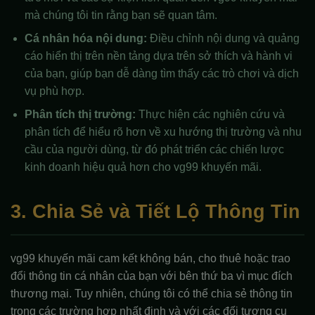
mà chúng tôi tin rằng bạn sẽ quan tâm.
Cá nhân hóa nội dung:
Điều chỉnh nội dung và quảng
cáo hiển thị trên nền tảng dựa trên sở thích và hành vi
của bạn, giúp bạn dễ dàng tìm thấy các trò chơi và dịch
vụ phù hợp.
Phân tích thị trường:
Thực hiện các nghiên cứu và
phân tích để hiểu rõ hơn về xu hướng thị trường và nhu
cầu của người dùng, từ đó phát triển các chiến lược
kinh doanh hiệu quả hơn cho vg99 khuyến mãi.
3. Chia Sẻ và Tiết Lộ Thông Tin
vg99 khuyến mãi cam kết không bán, cho thuê hoặc trao
đổi thông tin cá nhân của bạn với bên thứ ba vì mục đích
thương mại. Tuy nhiên, chúng tôi có thể chia sẻ thông tin
trong các trường hợp nhất định và với các đối tượng cụ