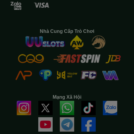
Nhà Cung Cấp Trò Chơi
Mạng Xã Hội