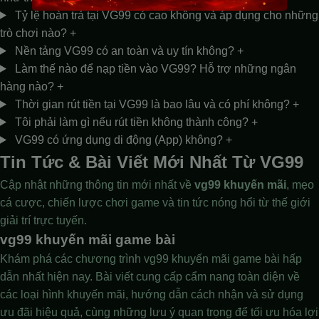
Tỷ lệ hoàn trả tại VG99 có cao không và áp dụng cho những
trò chơi nào?
+
Nền tảng VG99 có an toàn và uy tín không?
+
Làm thế nào để nạp tiền vào VG99? Hỗ trợ những ngân
hàng nào?
+
Thời gian rút tiền tại VG99 là bao lâu và có phí không?
+
Tôi phải làm gì nếu rút tiền không thành công?
+
VG99 có ứng dụng di động (App) không?
+
Tin Tức & Bài Viết Mới Nhất Từ VG99
Cập nhật những thông tin mới nhất về
vg99 khuyến mãi
, mẹo
cá cược, chiến lược chơi game và tin tức nóng hổi từ thế giới
giải trí trực tuyến.
vg99 khuyến mãi game bài
Khám phá các chương trình vg99 khuyến mãi game bài hấp
dẫn nhất hiện nay. Bài viết cung cấp cẩm nang toàn diện về
các loại hình khuyến mãi, hướng dẫn cách nhận và sử dụng
ưu đãi hiệu quả, cùng những lưu ý quan trọng để tối ưu hóa lợi