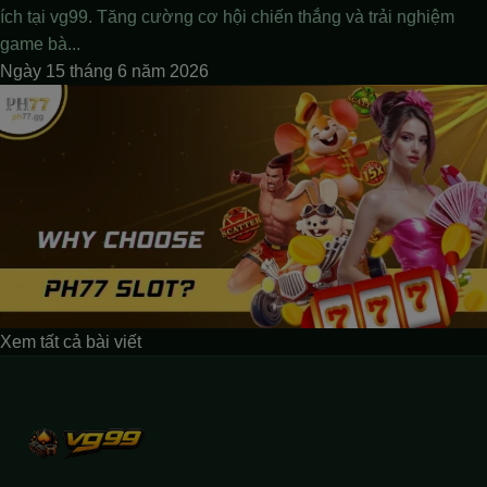
ích tại vg99. Tăng cường cơ hội chiến thắng và trải nghiệm
game bà...
Ngày 15 tháng 6 năm 2026
Xem tất cả bài viết