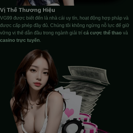
Vị Thế Thương Hiệu
VG99 được biết đến là nhà cái uy tín, hoạt động hợp pháp và
được cấp phép đầy đủ. Chúng tôi không ngừng nỗ lực để giữ
vững vị thế dẫn đầu trong ngành giải trí
cá cược thể thao
và
casino trực tuyến
.