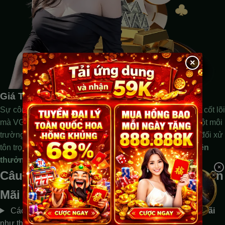
×
Giá Trị Cốt Lõi Và Cam Kết
Sự công bằng, minh bạch và trách nhiệm là những giá trị cốt lõi
mà VG99 luôn theo đuổi. Chúng tôi cam kết mang đến một môi
trường giải trí lành mạnh, nơi mỗi người chơi đều được đối xử
tôn trọng và có cơ hội nhận được
thưởng đăng ký
và
tiền
thưởng nạp tiền
xứng đáng.
×
Câu Hỏi Thường Gặp Về VG99 Khuyến
Mãi
Cách đăng ký tài khoản VG99 để nhận
vg99 khuyến mãi
như thế nào?
+