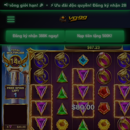
📢
ng giới hạn! 🎉
⚡️ Ưu đãi độc quyền! Đăng ký nhận 288K + 50
•
Đăng ký nhận 388K ngay!
Nạp tiền tặng 500K!