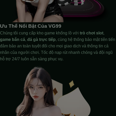
Ưu Thế Nổi Bật Của VG99
Chúng tôi cung cấp kho game khổng lồ với
trò chơi slot
,
game bắn cá
,
đá gà trực tiếp
, cùng hệ thống bảo mật tiên tiến
đảm bảo an toàn tuyệt đối cho mọi giao dịch và thông tin cá
nhân của người chơi. Tốc độ nạp rút nhanh chóng và đội ngũ
hỗ trợ 24/7 luôn sẵn sàng phục vụ.