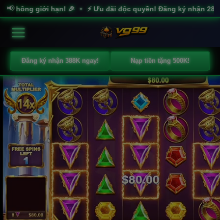
📢
ng giới hạn! 🎉
⚡️ Ưu đãi độc quyền! Đăng ký nhận 288K + 50
•
Đăng ký nhận 388K ngay!
Nạp tiền tặng 500K!