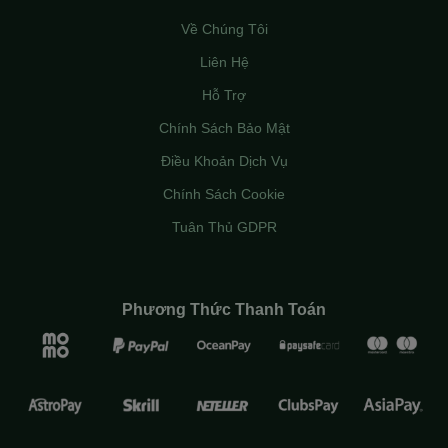
Về Chúng Tôi
Liên Hệ
Hỗ Trợ
Chính Sách Bảo Mật
Điều Khoản Dịch Vụ
Chính Sách Cookie
Tuân Thủ GDPR
Phương Thức Thanh Toán