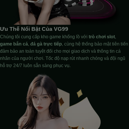
Ưu Thế Nổi Bật Của VG99
Chúng tôi cung cấp kho game khổng lồ với
trò chơi slot
,
game bắn cá
,
đá gà trực tiếp
, cùng hệ thống bảo mật tiên tiến
đảm bảo an toàn tuyệt đối cho mọi giao dịch và thông tin cá
nhân của người chơi. Tốc độ nạp rút nhanh chóng và đội ngũ
hỗ trợ 24/7 luôn sẵn sàng phục vụ.