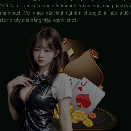
Việt Nam, cam kết mang đến trải nghiệm an toàn, công bằng và
minh bạch. Với nhiều năm kinh nghiệm, chúng tôi tự hào là đối
tác tin cậy của hàng triệu người chơi.