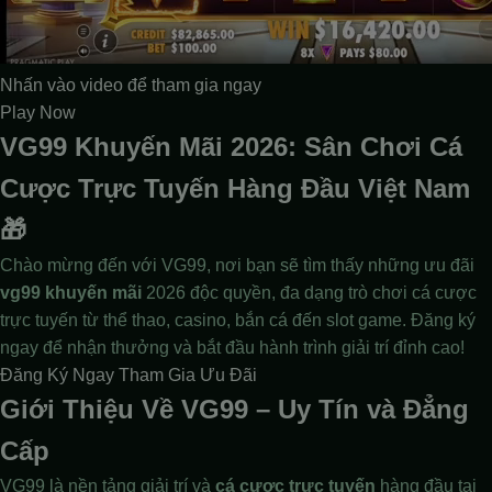
Nhấn vào video để tham gia ngay
Play Now
VG99 Khuyến Mãi 2026: Sân Chơi Cá
Cược Trực Tuyến Hàng Đầu Việt Nam
🎁
Chào mừng đến với VG99, nơi bạn sẽ tìm thấy những ưu đãi
vg99 khuyến mãi
2026 độc quyền, đa dạng trò chơi cá cược
trực tuyến từ thể thao, casino, bắn cá đến slot game. Đăng ký
ngay để nhận thưởng và bắt đầu hành trình giải trí đỉnh cao!
Đăng Ký Ngay
Tham Gia Ưu Đãi
Giới Thiệu Về VG99 – Uy Tín và Đẳng
Cấp
VG99 là nền tảng giải trí và
cá cược trực tuyến
hàng đầu tại