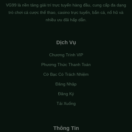
VG99 là nền tảng giải trí trực tuyến hàng đầu, cung cấp đa dạng
trò chơi cá cược thể thao, casino trực tuyến, bắn cá, nổ hũ và
nhiều ưu đãi hấp dẫn.
Dịch Vụ
Chương Trình VIP
Phương Thức Thanh Toán
Cờ Bạc Có Trách Nhiệm
Đăng Nhập
Đăng Ký
Tải Xuống
Thông Tin