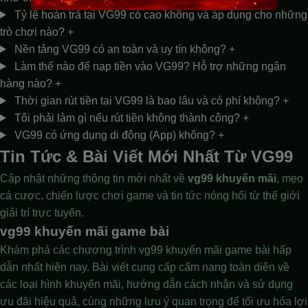
Tỷ lệ hoàn trả tại VG99 có cao không và áp dụng cho những
trò chơi nào?
+
Nền tảng VG99 có an toàn và uy tín không?
+
Làm thế nào để nạp tiền vào VG99? Hỗ trợ những ngân
hàng nào?
+
Thời gian rút tiền tại VG99 là bao lâu và có phí không?
+
Tôi phải làm gì nếu rút tiền không thành công?
+
VG99 có ứng dụng di động (App) không?
+
Tin Tức & Bài Viết Mới Nhất Từ VG99
Cập nhật những thông tin mới nhất về
vg99 khuyến mãi
, mẹo
cá cược, chiến lược chơi game và tin tức nóng hổi từ thế giới
giải trí trực tuyến.
vg99 khuyến mãi game bài
Khám phá các chương trình vg99 khuyến mãi game bài hấp
dẫn nhất hiện nay. Bài viết cung cấp cẩm nang toàn diện về
các loại hình khuyến mãi, hướng dẫn cách nhận và sử dụng
ưu đãi hiệu quả, cùng những lưu ý quan trọng để tối ưu hóa lợi