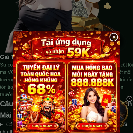
×
Giá Trị Cốt Lõi Và Cam Kết
Sự công bằng, minh bạch và trách nhiệm là những giá trị cốt lõi
mà VG99 luôn theo đuổi. Chúng tôi cam kết mang đến một môi
trường giải trí lành mạnh, nơi mỗi người chơi đều được đối xử
tôn trọng và có cơ hội nhận được
thưởng đăng ký
và
tiền
thưởng nạp tiền
xứng đáng.
×
Câu Hỏi Thường Gặp Về VG99 Khuyến
Mãi
Cách đăng ký tài khoản VG99 để nhận
vg99 khuyến mãi
như thế nào?
+