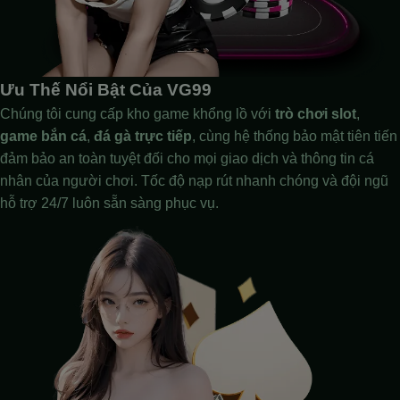
Ưu Thế Nổi Bật Của VG99
Chúng tôi cung cấp kho game khổng lồ với
trò chơi slot
,
game bắn cá
,
đá gà trực tiếp
, cùng hệ thống bảo mật tiên tiến
đảm bảo an toàn tuyệt đối cho mọi giao dịch và thông tin cá
nhân của người chơi. Tốc độ nạp rút nhanh chóng và đội ngũ
hỗ trợ 24/7 luôn sẵn sàng phục vụ.