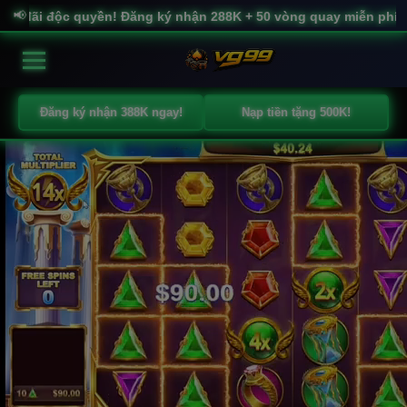
📢
i độc quyền! Đăng ký nhận 288K + 50 vòng quay miễn phí! ✨

•
Đăng ký nhận 388K ngay!
Nạp tiền tặng 500K!