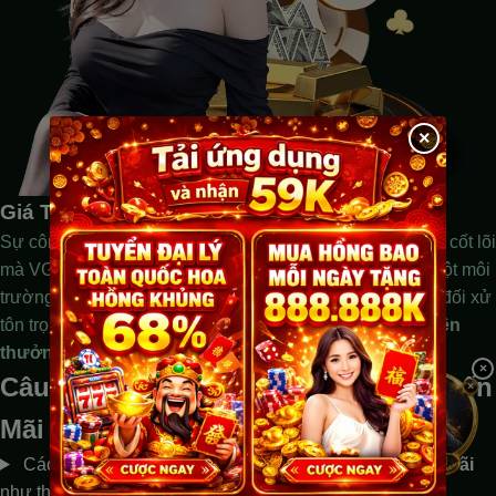
×
Giá Trị Cốt Lõi Và Cam Kết
Sự công bằng, minh bạch và trách nhiệm là những giá trị cốt lõi
mà VG99 luôn theo đuổi. Chúng tôi cam kết mang đến một môi
trường giải trí lành mạnh, nơi mỗi người chơi đều được đối xử
tôn trọng và có cơ hội nhận được
thưởng đăng ký
và
tiền
thưởng nạp tiền
xứng đáng.
×
Câu Hỏi Thường Gặp Về VG99 Khuyến
Mãi
Cách đăng ký tài khoản VG99 để nhận
vg99 khuyến mãi
như thế nào?
+