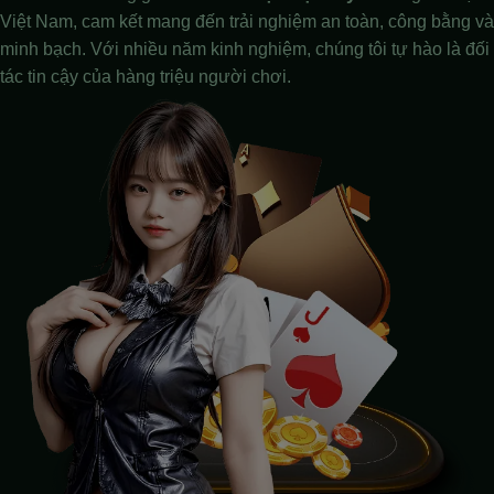
Việt Nam, cam kết mang đến trải nghiệm an toàn, công bằng và
minh bạch. Với nhiều năm kinh nghiệm, chúng tôi tự hào là đối
tác tin cậy của hàng triệu người chơi.