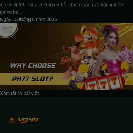
ích tại vg99. Tăng cường cơ hội chiến thắng và trải nghiệm
game bà...
Ngày 15 tháng 6 năm 2026
Xem tất cả bài viết