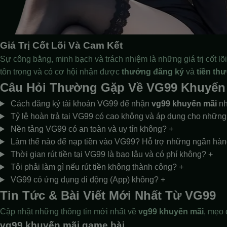
Giá Trị Cốt Lõi Và Cam Kết
Sự công bằng, minh bạch và trách nhiệm là những giá trị cốt l
tôn trọng và có cơ hội nhận được
thưởng đăng ký
và
tiền th
Câu Hỏi Thường Gặp Về VG99 Khuyến
Cách đăng ký tài khoản VG99 để nhận
vg99 khuyến mãi
nh
Tỷ lệ hoàn trả tại VG99 có cao không và áp dụng cho những
Nền tảng VG99 có an toàn và uy tín không?
+
Làm thế nào để nạp tiền vào VG99? Hỗ trợ những ngân hà
Thời gian rút tiền tại VG99 là bao lâu và có phí không?
+
Tôi phải làm gì nếu rút tiền không thành công?
+
VG99 có ứng dụng di động (App) không?
+
Tin Tức & Bài Viết Mới Nhất Từ VG99
Cập nhật những thông tin mới nhất về
vg99 khuyến mãi
, mẹo 
vg99 khuyến mãi game bài