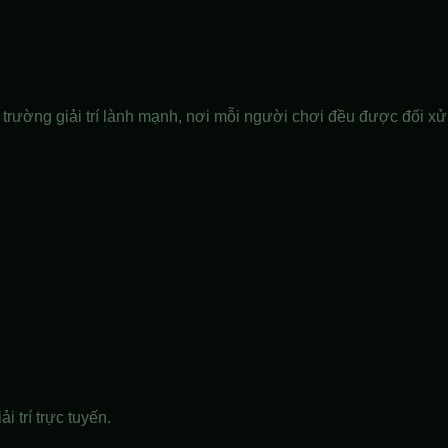
 trường giải trí lành mạnh, nơi mỗi người chơi đều được đối xử
i trí trực tuyến.