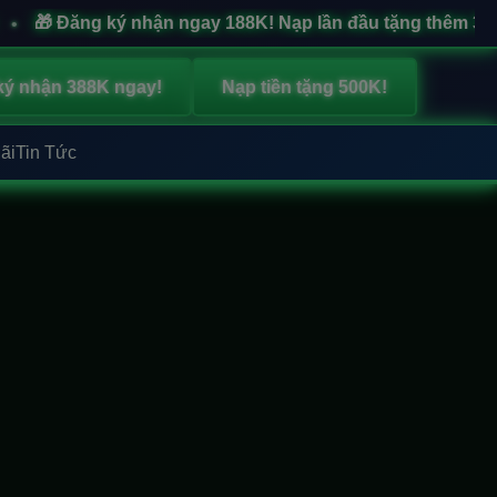
 ký nhận ngay 188K! Nạp lần đầu tặng thêm 300K! 🔥 Tham
ký nhận 388K ngay!
Nạp tiền tặng 500K!
ãi
Tin Tức