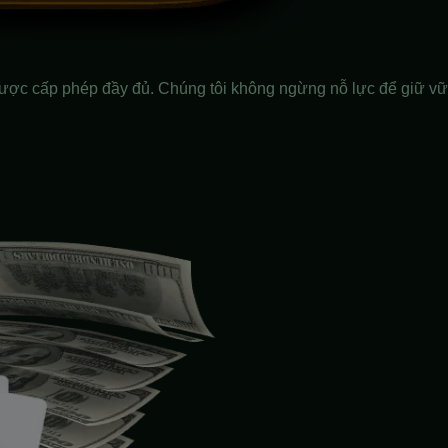
ược cấp phép đầy đủ. Chúng tôi không ngừng nỗ lực để giữ vững