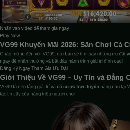
Nhấn vào video để tham gia ngay
Play Now
VG99 Khuyến Mãi 2026: Sân Chơi Cá C
Chào mừng đến với VG99, nơi bạn sẽ tìm thấy những ưu đãi
v
ngay để nhận thưởng và bắt đầu hành trình giải trí đỉnh cao!
Đăng Ký Ngay
Tham Gia Ưu Đãi
Giới Thiệu Về VG99 – Uy Tín và Đẳng 
VG99 là nền tảng giải trí và
cá cược trực tuyến
hàng đầu tại V
tác tin cậy của hàng triệu người chơi.