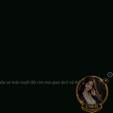
×
bảo an toàn tuyệt đối cho mọi giao dịch và thông tin cá nhân