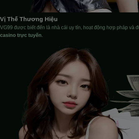
Vị Thế Thương Hiệu
VG99 được biết đến là nhà cái uy tín, hoạt động hợp pháp và đ
casino trực tuyến
.