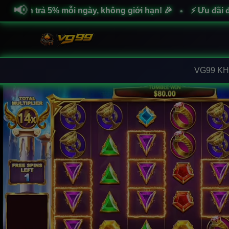
📢
 5% mỗi ngày, không giới hạn! 🎉
⚡️ Ưu đãi độc quyền!
•
VG99 KH