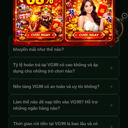
Câu Hỏi Thường Gặp Về VG99
×
Khuyến Mãi
Cách đăng ký tài khoản VG99 để nhận
vg99
+
khuyến mãi
như thế nào?
Tỷ lệ hoàn trả tại VG99 có cao không và áp
+
dụng cho những trò chơi nào?
+
Nền tảng VG99 có an toàn và uy tín không?
Làm thế nào để nạp tiền vào VG99? Hỗ trợ
+
những ngân hàng nào?
Thời gian rút tiền tại VG99 là bao lâu và có
+