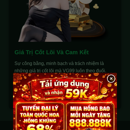
Giá Trị Cốt Lõi Và Cam Kết
Sự công bằng, minh bạch và trách nhiệm là
những giá trị cốt lõi mà VG99 luôn theo đuổi.
Chúng tôi cam kết mang đến một môi trường giải
×
trí lành mạnh, nơi mỗi người chơi đều được đối
xử tôn trọng và có cơ hội nhận được
thưởng
đăng ký
và
tiền thưởng nạp tiền
xứng đáng.