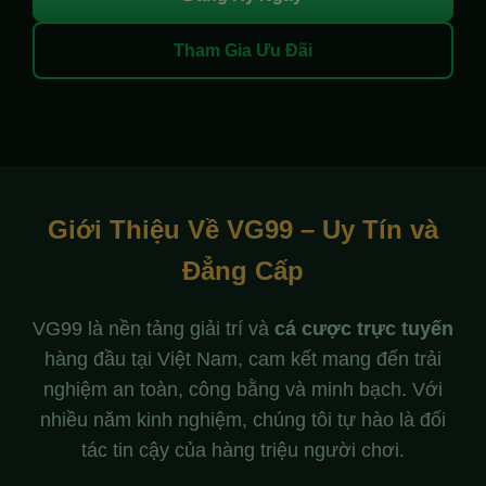
Tham Gia Ưu Đãi
Giới Thiệu Về VG99 – Uy Tín và
Đẳng Cấp
VG99 là nền tảng giải trí và
cá cược trực tuyến
hàng đầu tại Việt Nam, cam kết mang đến trải
nghiệm an toàn, công bằng và minh bạch. Với
nhiều năm kinh nghiệm, chúng tôi tự hào là đối
tác tin cậy của hàng triệu người chơi.