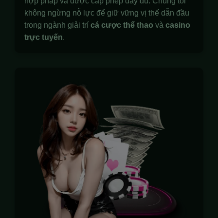
hợp pháp và được cấp phép đầy đủ. Chúng tôi
không ngừng nỗ lực để giữ vững vị thế dẫn đầu
trong ngành giải trí
cá cược thể thao
và
casino
trực tuyến
.