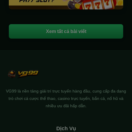
Xem tất cả bài viết
VG99 là nền tảng giải trí trực tuyến hàng đầu, cung cấp đa dạng
trò chơi cá cược thể thao, casino trực tuyến, bắn cá, nổ hũ và
nhiều ưu đãi hấp dẫn.
Dịch Vụ