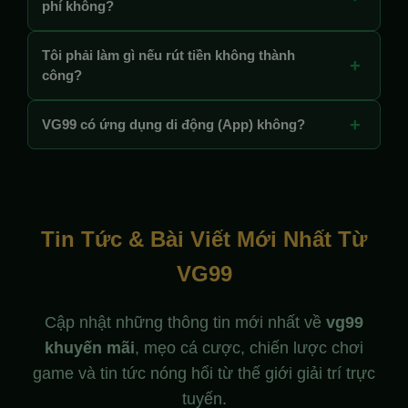
phí không?
Tôi phải làm gì nếu rút tiền không thành
+
công?
+
VG99 có ứng dụng di động (App) không?
Tin Tức & Bài Viết Mới Nhất Từ
VG99
Cập nhật những thông tin mới nhất về
vg99
khuyến mãi
, mẹo cá cược, chiến lược chơi
game và tin tức nóng hổi từ thế giới giải trí trực
tuyến.