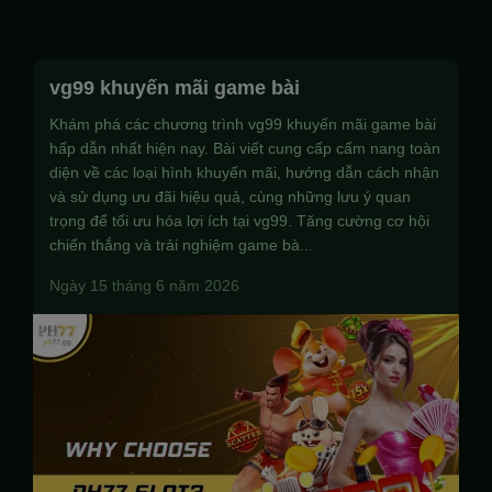
vg99 khuyến mãi game bài
Khám phá các chương trình vg99 khuyến mãi game bài
hấp dẫn nhất hiện nay. Bài viết cung cấp cẩm nang toàn
diện về các loại hình khuyến mãi, hướng dẫn cách nhận
và sử dụng ưu đãi hiệu quả, cùng những lưu ý quan
trọng để tối ưu hóa lợi ích tại vg99. Tăng cường cơ hội
chiến thắng và trải nghiệm game bà...
Ngày 15 tháng 6 năm 2026