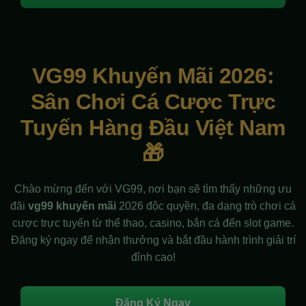
VG99 Khuyến Mãi 2026:
Sân Chơi Cá Cược Trực
Tuyến Hàng Đầu Việt Nam
🎁
Chào mừng đến với VG99, nơi bạn sẽ tìm thấy những ưu
đãi
vg99 khuyến mãi
2026 độc quyền, đa dạng trò chơi cá
cược trực tuyến từ thể thao, casino, bắn cá đến slot game.
Đăng ký ngay để nhận thưởng và bắt đầu hành trình giải trí
đỉnh cao!
Đăng Ký Ngay