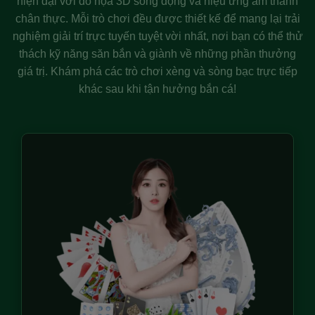
hiện đại với đồ họa 3D sống động và hiệu ứng âm thanh
chân thực. Mỗi trò chơi đều được thiết kế để mang lại trải
nghiệm giải trí trực tuyến tuyệt vời nhất, nơi bạn có thể thử
thách kỹ năng săn bắn và giành về những phần thưởng
giá trị. Khám phá các trò chơi xèng và sòng bạc trực tiếp
khác sau khi tận hưởng bắn cá!