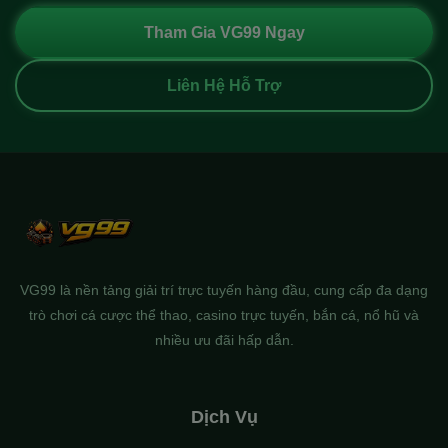
Tham Gia VG99 Ngay
Liên Hệ Hỗ Trợ
VG99 là nền tảng giải trí trực tuyến hàng đầu, cung cấp đa dạng
trò chơi cá cược thể thao, casino trực tuyến, bắn cá, nổ hũ và
nhiều ưu đãi hấp dẫn.
Dịch Vụ