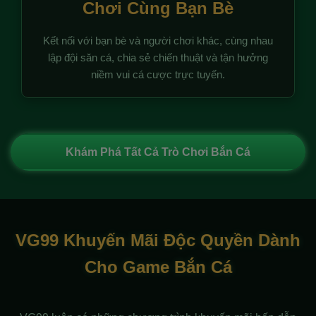
Chơi Cùng Bạn Bè
Kết nối với bạn bè và người chơi khác, cùng nhau
lập đội săn cá, chia sẻ chiến thuật và tận hưởng
niềm vui cá cược trực tuyến.
Khám Phá Tất Cả Trò Chơi Bắn Cá
VG99 Khuyến Mãi Độc Quyền Dành
Cho Game Bắn Cá