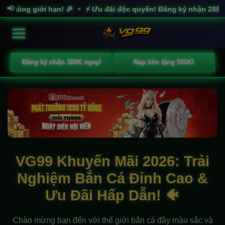
📢
 giới hạn! 🎉
⚡️ Ưu đãi độc quyền! Đăng ký nhận 288K + 50 v
•
Đăng ký nhận 388K ngay!
Nạp tiền tặng 500K!
VG99 Khuyến Mãi 2026: Trải
Nghiệm Bắn Cá Đỉnh Cao &
Ưu Đãi Hấp Dẫn! 🐠
Chào mừng bạn đến với thế giới bắn cá đầy màu sắc và