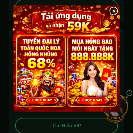
Tham Gia Ngay
×
Chương Trình VIP Độc Quyền
Trở thành thành viên VIP để tận hưởng những đặc
×
quyền vượt trội, tiền thưởng VIP, ưu tiên rút tiền và
nhiều hơn nữa.
Tìm Hiểu VIP