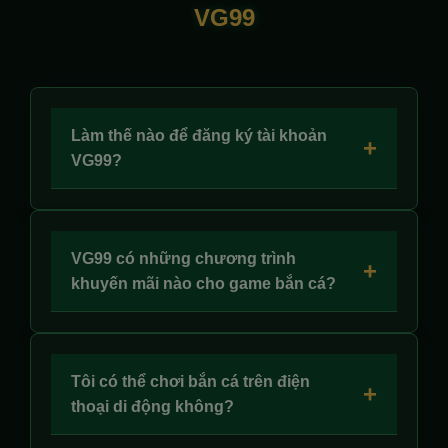
VG99
Làm thế nào để đăng ký tài khoản
+
VG99?
VG99 có những chương trình
+
khuyến mãi nào cho game bắn cá?
Tôi có thể chơi bắn cá trên điện
+
thoại di động không?