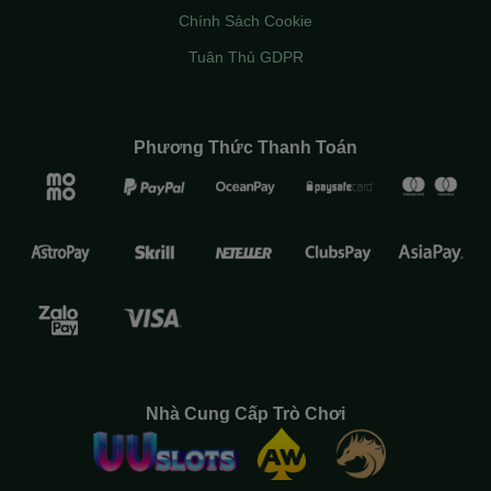
Chính Sách Cookie
Tuân Thủ GDPR
Phương Thức Thanh Toán
Nhà Cung Cấp Trò Chơi