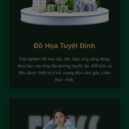
Đồ Họa Tuyệt Đỉnh
Trải nghiệm đồ họa sắc nét, hiệu ứng sống động,
đưa bạn vào lòng đại dương huyền ảo. Mỗi loài cá
đều được thiết kế tỉ mỉ, mang đến cảm giác chân
thực nhất.