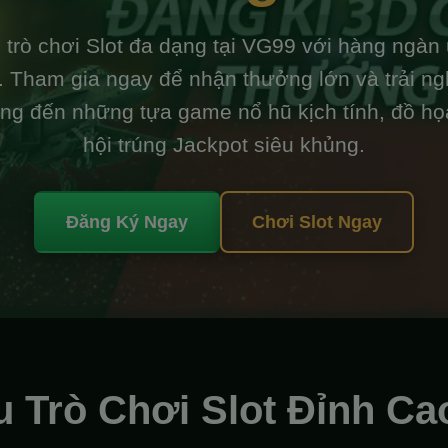
 trò chơi Slot đa dạng tại VG99 với hàng ngàn
 Tham gia ngay để nhận thưởng lớn và trải nghi
ng đến những tựa game nổ hũ kịch tính, đồ h
hội trúng Jackpot siêu khủng.
Đăng Ký Ngay
Chơi Slot Ngay
u Trò Chơi Slot Đỉnh Ca