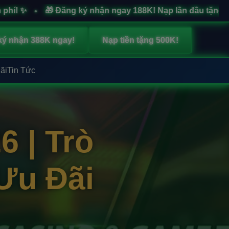
🎁 Đăng ký nhận ngay 188K! Nạp lần đầu tặng thêm 300K!
ký nhận 388K ngay!
Nạp tiền tặng 500K!
ãi
Tin Tức
 | Trò
Ưu Đãi