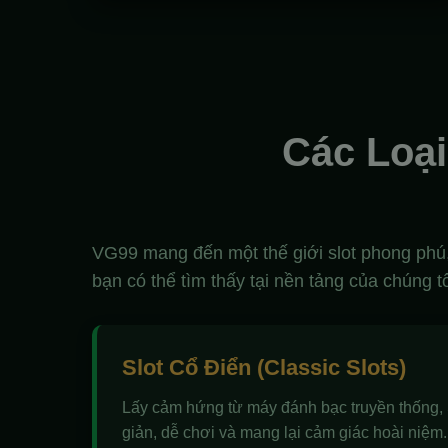
Các Loại
VG99 mang đến một thế giới slot phong phú,
bạn có thể tìm thấy tại nền tảng của chúng tô
Slot Cổ Điển (Classic Slots)
Lấy cảm hứng từ máy đánh bạc truyền thống, 
giản, dễ chơi và mang lại cảm giác hoài niệm.