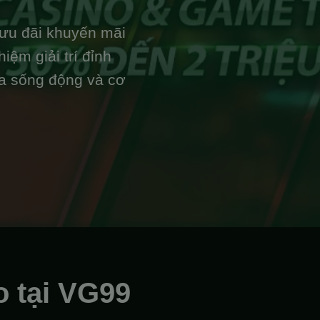
 ưu đãi khuyến mãi
ệm giải trí đỉnh
ọa sống động và cơ
o tại VG99