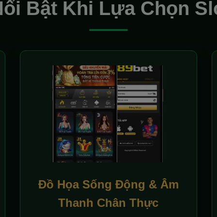
ổi Bật Khi Lựa Chọn Slo
Đồ Họa Sống Động & Âm
Thanh Chân Thực