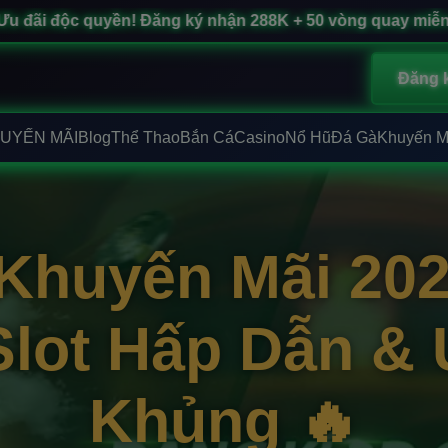
ộc quyền! Đăng ký nhận 288K + 50 vòng quay miễn phí! ✨
•
Đăng 
UYẾN MÃI
Blog
Thể Thao
Bắn Cá
Casino
Nổ Hũ
Đá Gà
Khuyến M
Khuyến Mãi 2026
Slot Hấp Dẫn & 
Khủng 🔥