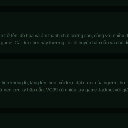
ộn trở lên, đồ họa và âm thanh chất lượng cao, cùng với nhiều
-game. Các trò chơi này thường có cốt truyện hấp dẫn và chủ đề
tiến khổng lồ, tăng lên theo mỗi lượt đặt cược của người chơi t
rở nên cực kỳ hấp dẫn. VG99 có nhiều tựa game Jackpot với giải