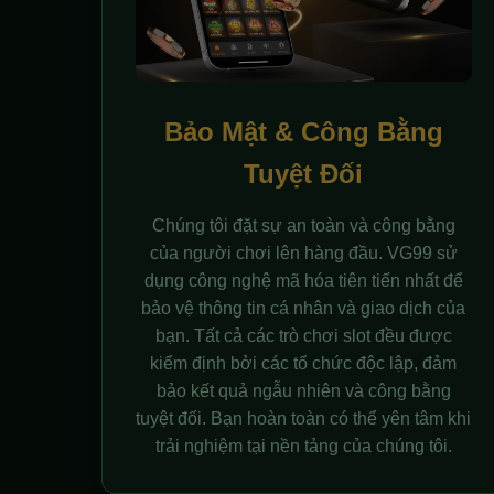
Bảo Mật & Công Bằng
Tuyệt Đối
Chúng tôi đặt sự an toàn và công bằng
của người chơi lên hàng đầu. VG99 sử
dụng công nghệ mã hóa tiên tiến nhất để
bảo vệ thông tin cá nhân và giao dịch của
bạn. Tất cả các trò chơi slot đều được
kiểm định bởi các tổ chức độc lập, đảm
bảo kết quả ngẫu nhiên và công bằng
tuyệt đối. Bạn hoàn toàn có thể yên tâm khi
trải nghiệm tại nền tảng của chúng tôi.