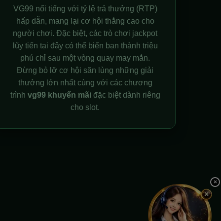
VG99 nổi tiếng với tỷ lệ trả thưởng (RTP)
hấp dẫn, mang lại cơ hội thắng cao cho
người chơi. Đặc biệt, các trò chơi jackpot
lũy tiến tại đây có thể biến bạn thành triệu
phú chỉ sau một vòng quay may mắn.
Đừng bỏ lỡ cơ hội săn lùng những giải
thưởng lớn nhất cùng với các chương
trình
vg99 khuyến mãi
đặc biệt dành riêng
cho slot.
×