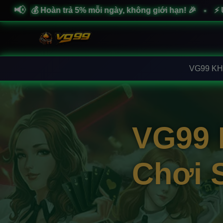
📢
 Hoàn trả 5% mỗi ngày, không giới hạn! 🎉
⚡️ Ưu đãi đ
•
VG99 KH
VG99 
Chơi 